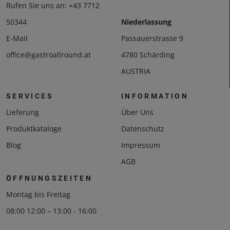
Rufen Sie uns an:
+43 7712
50344
Niederlassung
E-Mail
Passauerstrasse 9
office@gastroallround.at
4780 Schärding
AUSTRIA
SERVICES
INFORMATION
Lieferung
Über Uns
Produktkataloge
Datenschutz
Blog
Impressum
AGB
ÖFFNUNGSZEITEN
Montag bis Freitag
08:00 12:00 – 13:00 - 16:00