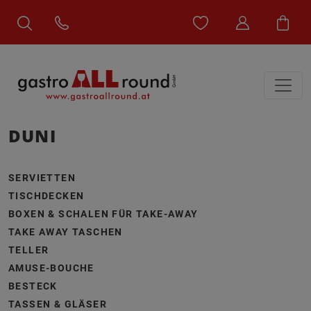
DUNI
SERVIETTEN
TISCHDECKEN
BOXEN & SCHALEN FÜR TAKE-AWAY
TAKE AWAY TASCHEN
TELLER
AMUSE-BOUCHE
BESTECK
TASSEN & GLÄSER