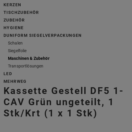
KERZEN
TISCHZUBEHÖR
ZUBEHÖR
HYGIENE
DUNIFORM SIEGELVERPACKUNGEN
Schalen
Siegelfolie
Maschinen & Zubehör
Transportlösungen
LED
MEHRWEG
Kassette Gestell DF5 1-
CAV Grün ungeteilt, 1
Stk/Krt (1 x 1 Stk)