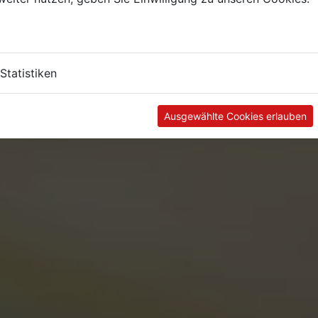
Statistiken
Ausgewählte Cookies erlauben