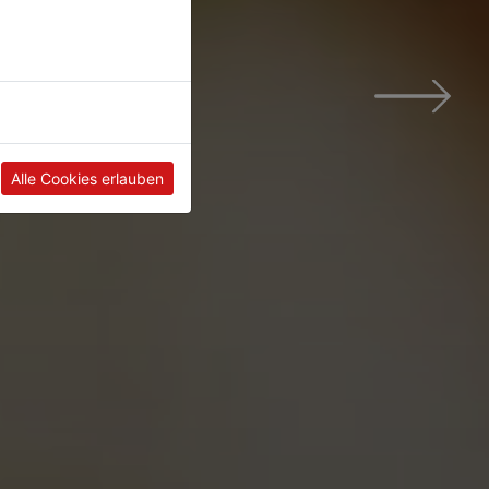
Alle Cookies erlauben