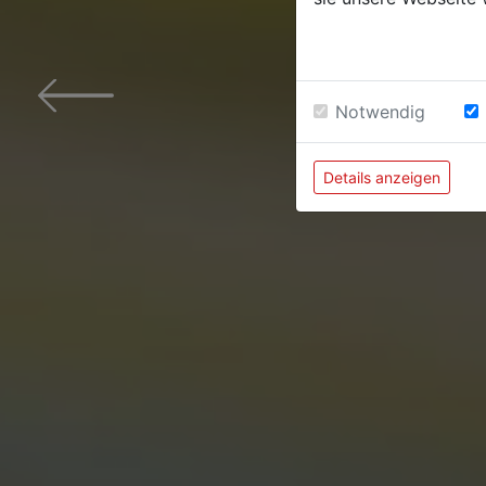
Notwendig
Details anzeigen