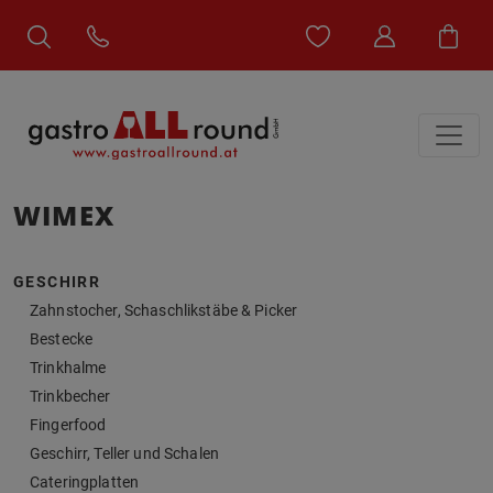
WIMEX
GESCHIRR
Zahnstocher, Schaschlikstäbe & Picker
Bestecke
Trinkhalme
Trinkbecher
Fingerfood
Geschirr, Teller und Schalen
Cateringplatten