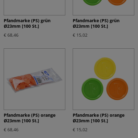
Pfandmarke (PS) grün
Pfandmarke (PS) grün
Ø23mm [100 St.]
Ø23mm [100 St.]
€ 68,46
€ 15,02
Pfandmarke (PS) orange
Pfandmarke (PS) orange
Ø23mm [100 St.]
Ø23mm [100 St.]
€ 68,46
€ 15,02