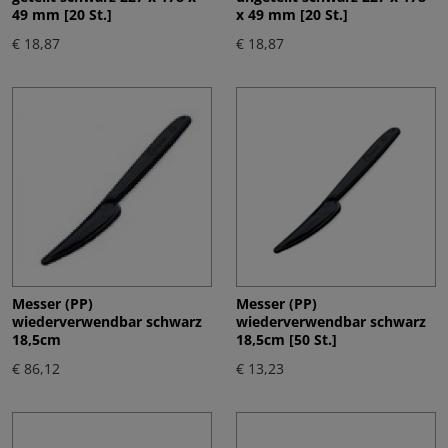
49 mm [20 St.]
x 49 mm [20 St.]
€ 18,87
€ 18,87
Messer (PP)
Messer (PP)
wiederverwendbar schwarz
wiederverwendbar schwarz
18,5cm
18,5cm [50 St.]
€ 86,12
€ 13,23