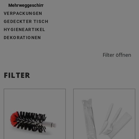
Mehrweggeschirr
VERPACKUNGEN
GEDECKTER TISCH
HYGIENEARTIKEL
DEKORATIONEN
Filter öffnen
FILTER