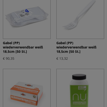
Gabel (PP)
Gabel (PP)
wiederverwendbar weiß
wiederverwendbar weiß
18,5cm [50 St.]
18,5cm [50 St.]
€ 90,35
€ 13,32