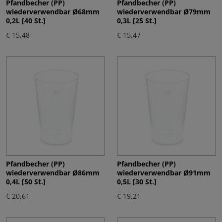
Pfandbecher (PP)
Pfandbecher (PP)
wiederverwendbar Ø68mm
wiederverwendbar Ø79mm
0,2L [40 St.]
0,3L [25 St.]
€ 15,48
€ 15,47
Pfandbecher (PP)
Pfandbecher (PP)
wiederverwendbar Ø86mm
wiederverwendbar Ø91mm
0,4L [50 St.]
0,5L [30 St.]
€ 20,61
€ 19,21