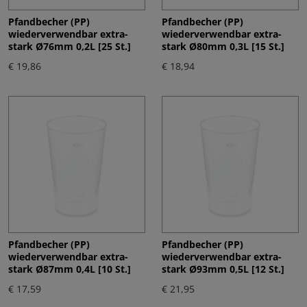
Pfandbecher (PP)
Pfandbecher (PP)
wiederverwendbar extra-
wiederverwendbar extra-
stark Ø76mm 0,2L [25 St.]
stark Ø80mm 0,3L [15 St.]
€ 19,86
€ 18,94
Pfandbecher (PP)
Pfandbecher (PP)
wiederverwendbar extra-
wiederverwendbar extra-
stark Ø87mm 0,4L [10 St.]
stark Ø93mm 0,5L [12 St.]
€ 17,59
€ 21,95