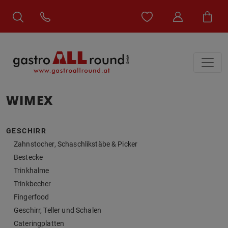
WIMEX
GESCHIRR
Zahnstocher, Schaschlikstäbe & Picker
Bestecke
Trinkhalme
Trinkbecher
Fingerfood
Geschirr, Teller und Schalen
Cateringplatten