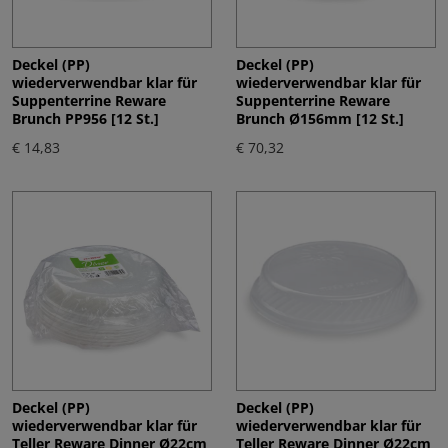
Deckel (PP)
Deckel (PP)
wiederverwendbar klar für
wiederverwendbar klar für
Suppenterrine Reware
Suppenterrine Reware
Brunch PP956 [12 St.]
Brunch Ø156mm [12 St.]
€ 14,83
€ 70,32
Deckel (PP)
Deckel (PP)
wiederverwendbar klar für
wiederverwendbar klar für
Teller Reware Dinner Ø22cm
Teller Reware Dinner Ø22cm