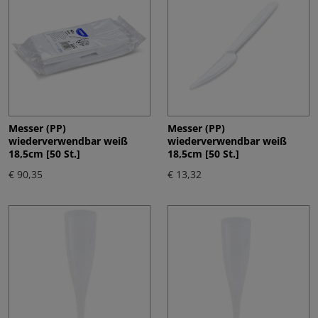
Messer (PP)
Messer (PP)
wiederverwendbar weiß
wiederverwendbar weiß
18,5cm [50 St.]
18,5cm [50 St.]
€ 90,35
€ 13,32