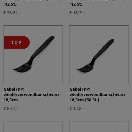
[12 St.]
[12 St.]
€ 73,22
€ 15,70
TOP
Gabel (PP)
Gabel (PP)
wiederverwendbar schwarz
wiederverwendbar schwarz
18,5cm
18,5cm [50 St.]
€ 86,12
€ 13,23