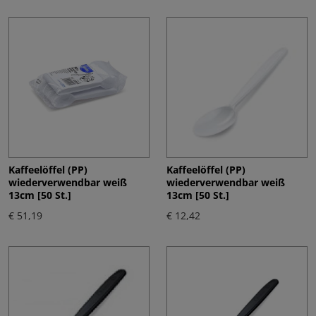
Kaffeelöffel (PP)
Kaffeelöffel (PP)
wiederverwendbar weiß
wiederverwendbar weiß
13cm [50 St.]
13cm [50 St.]
€ 51,19
€ 12,42