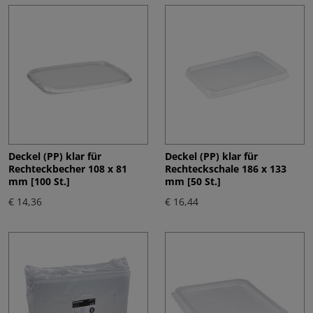
Deckel (PP) klar für
Deckel (PP) klar für
Rechteckbecher 108 x 81
Rechteckschale 186 x 133
mm [100 St.]
mm [50 St.]
€ 14,36
€ 16,44