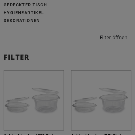
GEDECKTER TISCH
HYGIENEARTIKEL
DEKORATIONEN
Filter öffnen
FILTER