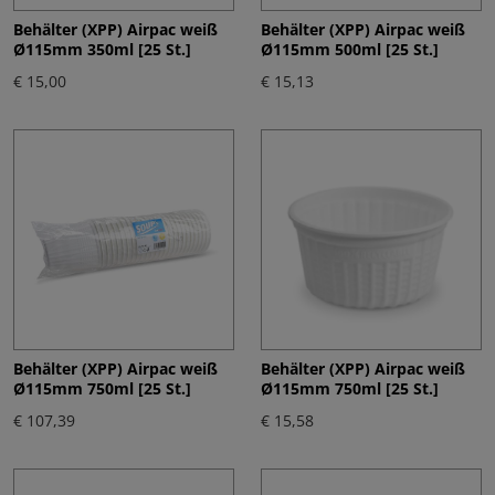
Behälter (XPP) Airpac weiß
Behälter (XPP) Airpac weiß
Ø115mm 350ml [25 St.]
Ø115mm 500ml [25 St.]
€ 15,00
€ 15,13
Behälter (XPP) Airpac weiß
Behälter (XPP) Airpac weiß
Ø115mm 750ml [25 St.]
Ø115mm 750ml [25 St.]
€ 107,39
€ 15,58