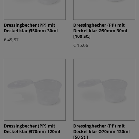
Dressingbecher (PP) mit
Dressingbecher (PP) mit
Deckel klar Ø50mm 30ml
Deckel klar Ø50mm 30ml
[100 St.]
€ 49,87
€ 15,06
Dressingbecher (PP) mit
Dressingbecher (PP) mit
Deckel klar Ø70mm 120ml
Deckel klar Ø70mm 120ml
[50 St.]