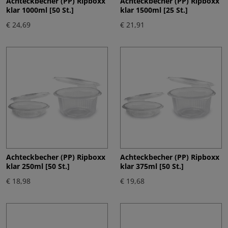
Achteckbecher (PP) Ripboxx
Achteckbecher (PP) Ripboxx
klar 1000ml [50 St.]
klar 1500ml [25 St.]
€ 24,69
€ 21,91
Achteckbecher (PP) Ripboxx
Achteckbecher (PP) Ripboxx
klar 250ml [50 St.]
klar 375ml [50 St.]
€ 18,98
€ 19,68