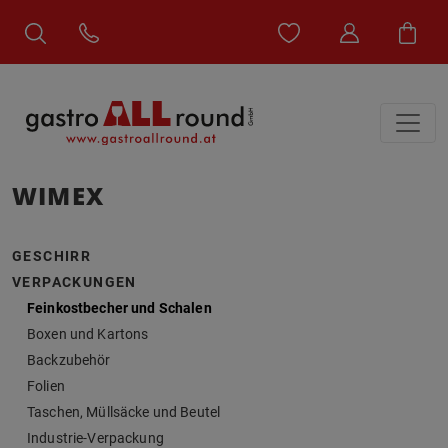
WIMEX
GESCHIRR
VERPACKUNGEN
Feinkostbecher und Schalen
Boxen und Kartons
Backzubehör
Folien
Taschen, Müllsäcke und Beutel
Industrie-Verpackung