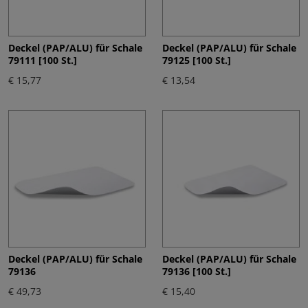
Deckel (PAP/ALU) für Schale
Deckel (PAP/ALU) für Schale
79111 [100 St.]
79125 [100 St.]
€ 15,77
€ 13,54
Deckel (PAP/ALU) für Schale
Deckel (PAP/ALU) für Schale
79136
79136 [100 St.]
€ 49,73
€ 15,40