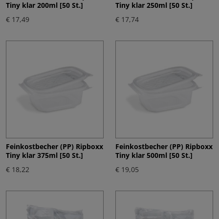
Tiny klar 200ml [50 St.]
Tiny klar 250ml [50 St.]
€ 17,49
€ 17,74
Feinkostbecher (PP) Ripboxx
Feinkostbecher (PP) Ripboxx
Tiny klar 375ml [50 St.]
Tiny klar 500ml [50 St.]
€ 18,22
€ 19,05