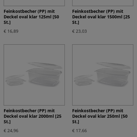
Feinkostbecher (PP) mit
Feinkostbecher (PP) mit
Deckel oval klar 125ml [50
Deckel oval klar 1500ml [25
St.]
St.]
€ 16,89
€ 23,03
Feinkostbecher (PP) mit
Feinkostbecher (PP) mit
Deckel oval klar 2000ml [25
Deckel oval klar 250ml [50
St.]
St.]
€ 24,96
€ 17,66