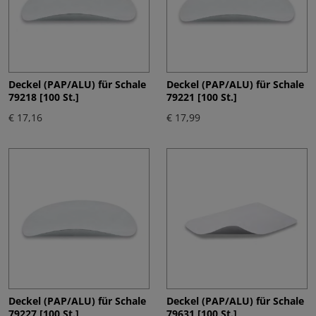
Deckel (PAP/ALU) für Schale
Deckel (PAP/ALU) für Schale
79218 [100 St.]
79221 [100 St.]
€ 17,16
€ 17,99
Deckel (PAP/ALU) für Schale
Deckel (PAP/ALU) für Schale
79227 [100 St.]
79631 [100 St.]