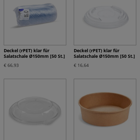
Deckel (rPET) klar für
Deckel (rPET) klar für
Salatschale Ø150mm [50 St.]
Salatschale Ø150mm [50 St.]
€ 66,93
€ 16,64