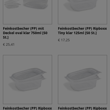
Feinkostbecher (PP) mit
Feinkostbecher (PP) Ripboxx
Deckel oval klar 750ml [50
Tiny klar 125ml [50 St.]
St.]
€ 17,25
€ 25,41
Feinkostbecher (PP) Ripboxx
Feinkostbecher (PP) Ripboxx