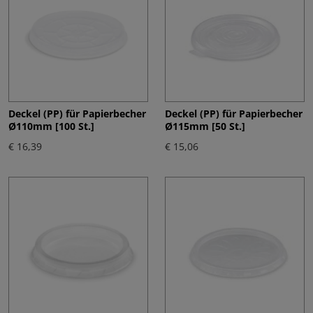
Deckel (PP) für Papierbecher
Deckel (PP) für Papierbecher
Ø110mm [100 St.]
Ø115mm [50 St.]
€ 16,39
€ 15,06