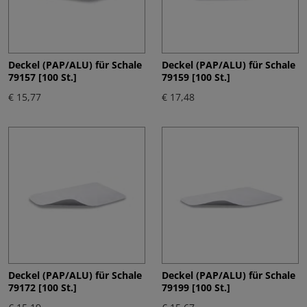
Deckel (PAP/ALU) für Schale
Deckel (PAP/ALU) für Schale
79157 [100 St.]
79159 [100 St.]
€ 15,77
€ 17,48
Deckel (PAP/ALU) für Schale
Deckel (PAP/ALU) für Schale
79172 [100 St.]
79199 [100 St.]