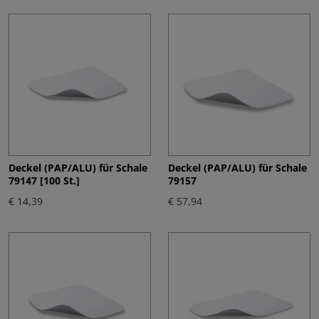
Deckel (PAP/ALU) für Schale
Deckel (PAP/ALU) für Schale
79147 [100 St.]
79157
€ 14,39
€ 57,94