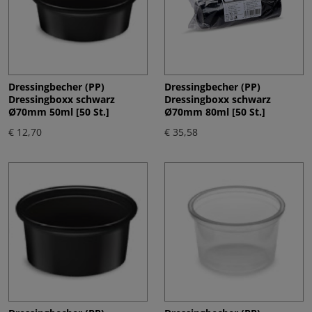
Dressingbecher (PP)
Dressingbecher (PP)
Dressingboxx schwarz
Dressingboxx schwarz
Ø70mm 50ml [50 St.]
Ø70mm 80ml [50 St.]
€ 12,70
€ 35,58