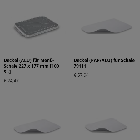
Deckel (ALU) für Menü-
Deckel (PAP/ALU) für Schale
Schale 227 x 177 mm [100
79111
St.]
€ 57,94
€ 24,47