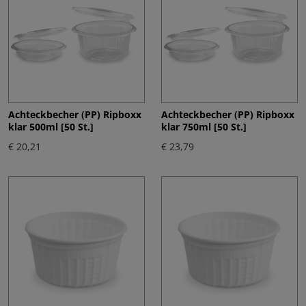
Achteckbecher (PP) Ripboxx
Achteckbecher (PP) Ripboxx
klar 500ml [50 St.]
klar 750ml [50 St.]
€ 20,21
€ 23,79