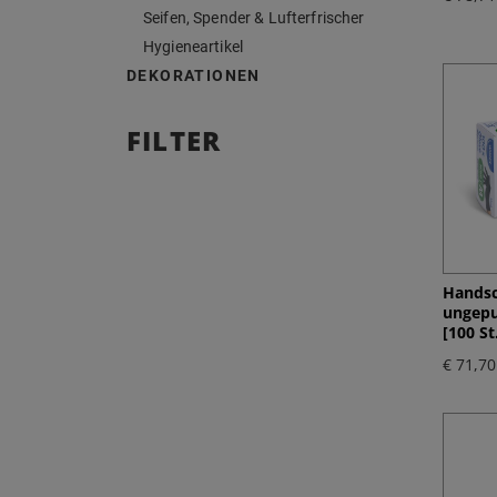
Seifen, Spender & Lufterfrischer
Hygieneartikel
DEKORATIONEN
FILTER
Handsc
ungepu
[100 St
€ 71,70