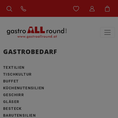
GASTROBEDARF
TEXTILIEN
TISCHKULTUR
BUFFET
KÜCHENUTENSILIEN
GESCHIRR
GLÄSER
BESTECK
BARUTENSILIEN