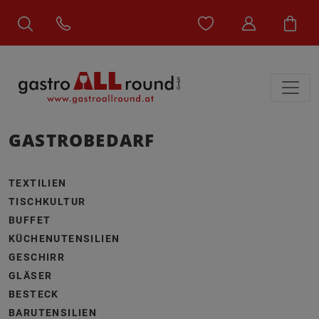
GASTROBEDARF
TEXTILIEN
TISCHKULTUR
BUFFET
KÜCHENUTENSILIEN
GESCHIRR
GLÄSER
BESTECK
BARUTENSILIEN