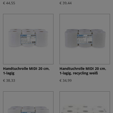
€ 44,55
€ 39,44
Handtuchrolle MIDI 20 cm,
Handtuchrolle MIDI 20 cm,
1-lagig
1-lagig, recycling weiß
€ 38,33
€ 34,99