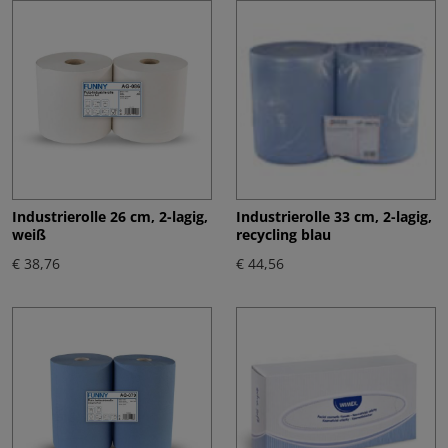
Industrierolle 26 cm, 2-lagig,
Industrierolle 33 cm, 2-lagig,
weiß
recycling blau
€ 38,76
€ 44,56