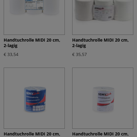
Handtuchrolle MIDI 20 cm,
Handtuchrolle MIDI 20 cm,
2-lagig
2-lagig
€ 33,54
€ 35,57
Handtuchrolle MIDI 20 cm,
Handtuchrolle MIDI 20 cm,