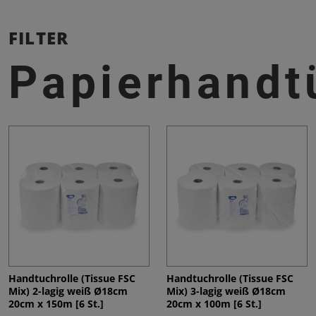
FILTER
Papierhandt
Handtuchrolle (Tissue FSC
Handtuchrolle (Tissue FSC
Mix) 2-lagig weiß Ø18cm
Mix) 3-lagig weiß Ø18cm
20cm x 150m [6 St.]
20cm x 100m [6 St.]