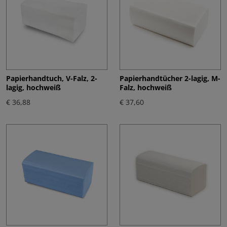
Papierhandtuch, V-Falz, 2-
Papierhandtücher 2-lagig, M-
lagig, hochweiß
Falz, hochweiß
€ 36,88
€ 37,60