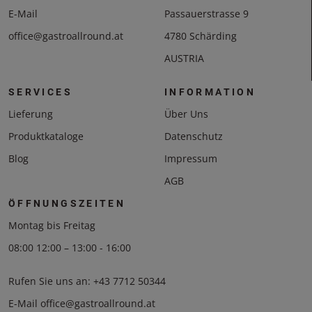
E-Mail
Passauerstrasse 9
office@gastroallround.at
4780 Schärding
AUSTRIA
SERVICES
INFORMATION
Lieferung
Über Uns
Produktkataloge
Datenschutz
Blog
Impressum
AGB
ÖFFNUNGSZEITEN
Montag bis Freitag
08:00 12:00 – 13:00 - 16:00
Rufen Sie uns an:
+43 7712 50344
E-Mail
office@gastroallround.at