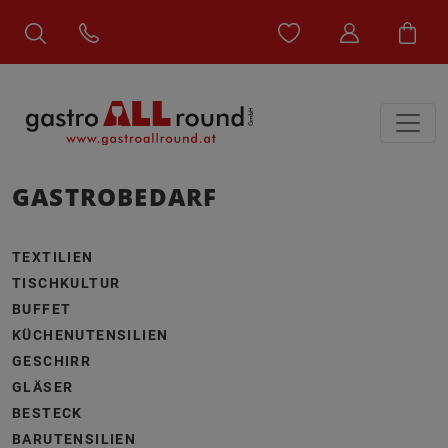
GASTROBEDARF
TEXTILIEN
TISCHKULTUR
BUFFET
KÜCHENUTENSILIEN
GESCHIRR
GLÄSER
BESTECK
BARUTENSILIEN