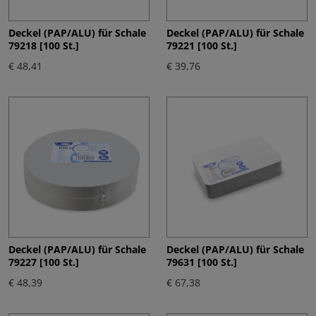
Deckel (PAP/ALU) für Schale
Deckel (PAP/ALU) für Schale
79218 [100 St.]
79221 [100 St.]
€ 48,41
€ 39,76
Deckel (PAP/ALU) für Schale
Deckel (PAP/ALU) für Schale
79227 [100 St.]
79631 [100 St.]
€ 48,39
€ 67,38