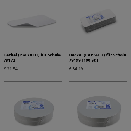
Deckel (PAP/ALU) für Schale
Deckel (PAP/ALU) für Schale
79172
79199 [100 St.]
€ 31,54
€ 34,19