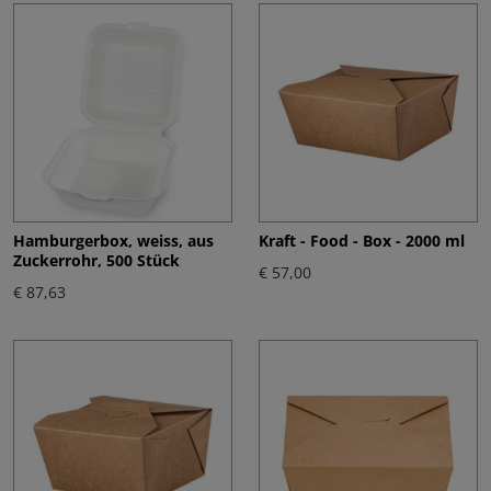
Hamburgerbox, weiss, aus
Kraft - Food - Box - 2000 ml
Zuckerrohr, 500 Stück
€ 57,00
€ 87,63