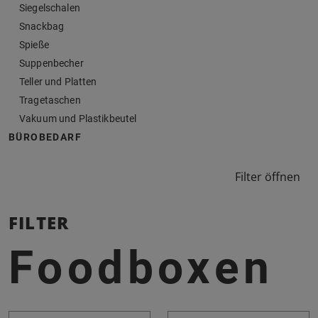
Siegelschalen
Snackbag
Spieße
Suppenbecher
Teller und Platten
Tragetaschen
Vakuum und Plastikbeutel
BÜROBEDARF
Filter öffnen
FILTER
Foodboxen