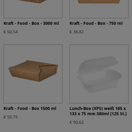
Kraft - Food - Box - 3000 ml
Kraft - Food - Box - 750 ml
€ 50,54
€ 38,82
Kraft - Food - Box 1500 ml
Lunch-Box (XPS) weiß 185 x
133 x 75 mm 580ml [125 St.]
€ 50,75
€ 90,62