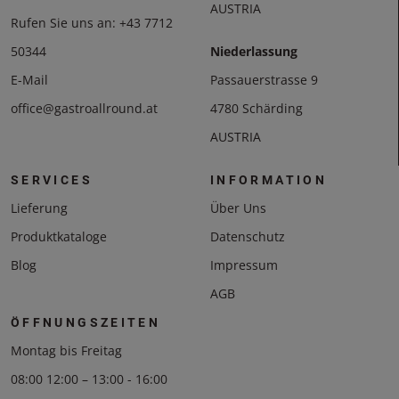
AUSTRIA
Rufen Sie uns an:
+43 7712
50344
Niederlassung
E-Mail
Passauerstrasse 9
office@gastroallround.at
4780 Schärding
AUSTRIA
SERVICES
INFORMATION
Lieferung
Über Uns
Produktkataloge
Datenschutz
Blog
Impressum
AGB
ÖFFNUNGSZEITEN
Montag bis Freitag
08:00 12:00 – 13:00 - 16:00