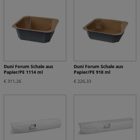
Duni Forum Schale aus
Duni Forum Schale aus
Papier/PE 1114 ml
Papier/PE 918 ml
€ 311,26
€ 226,33