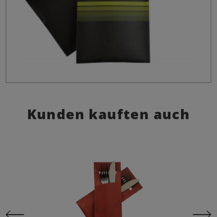
Kunden kauften auch