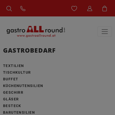
GASTROBEDARF
TEXTILIEN
TISCHKULTUR
BUFFET
KÜCHENUTENSILIEN
GESCHIRR
GLÄSER
BESTECK
BARUTENSILIEN