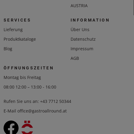
AUSTRIA
SERVICES
INFORMATION
Lieferung
Über Uns
Produktkataloge
Datenschutz
Blog
Impressum
AGB
ÖFFNUNGSZEITEN
Montag bis Freitag
08:00 12:00 – 13:00 - 16:00
Rufen Sie uns an:
+43 7712 50344
E-Mail
office@gastroallround.at