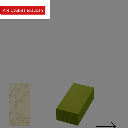
Alle Cookies erlauben