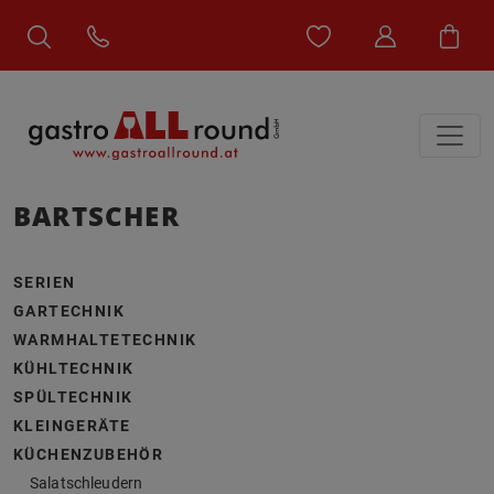
BARTSCHER
SERIEN
GARTECHNIK
WARMHALTETECHNIK
KÜHLTECHNIK
SPÜLTECHNIK
KLEINGERÄTE
KÜCHENZUBEHÖR
Salatschleudern