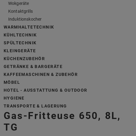
Wokgeräte
Kontaktgrills
Induktionskocher
WARMHALTETECHNIK
KÜHLTECHNIK
SPÜLTECHNIK
KLEINGERÄTE
KÜCHENZUBEHÖR
GETRÄNKE & BARGERÄTE
KAFFEEMASCHINEN & ZUBEHÖR
MÖBEL
HOTEL - AUSSTATTUNG & OUTDOOR
HYGIENE
TRANSPORTE & LAGERUNG
Gas-Fritteuse 650, 8L,
TG