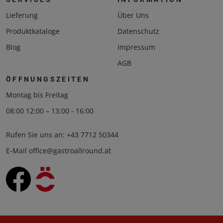
Lieferung
Über Uns
Produktkataloge
Datenschutz
Blog
Impressum
AGB
ÖFFNUNGSZEITEN
Montag bis Freitag
08:00 12:00 – 13:00 - 16:00
Rufen Sie uns an:
+43 7712 50344
E-Mail
office@gastroallround.at