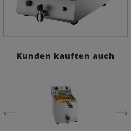
Kunden kauften auch