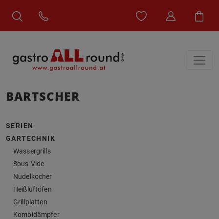
BARTSCHER
SERIEN
GARTECHNIK
Wassergrills
Sous-Vide
Nudelkocher
Heißluftöfen
Grillplatten
Kombidämpfer