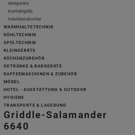
Wokgeräte
Kontaktgrills
Induktionskocher
WARMHALTETECHNIK
KÜHLTECHNIK
SPÜLTECHNIK
KLEINGERÄTE
KÜCHENZUBEHÖR
GETRÄNKE & BARGERÄTE
KAFFEEMASCHINEN & ZUBEHÖR
MÖBEL
HOTEL - AUSSTATTUNG & OUTDOOR
HYGIENE
TRANSPORTE & LAGERUNG
Griddle-Salamander
6640