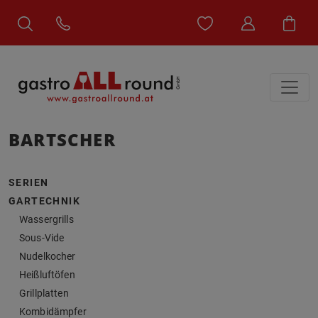
BARTSCHER
SERIEN
GARTECHNIK
Wassergrills
Sous-Vide
Nudelkocher
Heißluftöfen
Grillplatten
Kombidämpfer