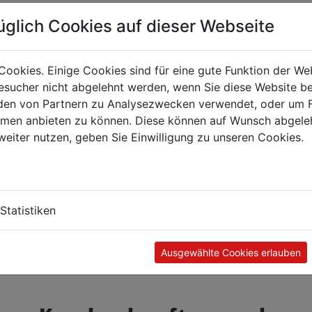
üglich Cookies auf dieser Webseite
Cookies. Einige Cookies sind für eine gute Funktion der W
sucher nicht abgelehnt werden, wenn Sie diese Website b
en von Partnern zu Analysezwecken verwendet, oder um 
ormen anbieten zu können. Diese können auf Wunsch abgele
weiter nutzen, geben Sie Einwilligung zu unseren Cookies.
Statistiken
Ausgewählte Cookies erlauben