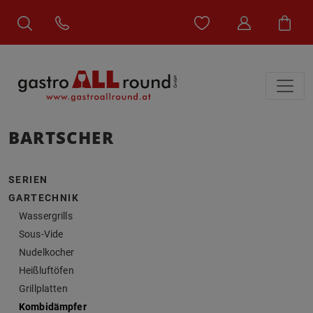
BARTSCHER
SERIEN
GARTECHNIK
Wassergrills
Sous-Vide
Nudelkocher
Heißluftöfen
Grillplatten
Kombidämpfer