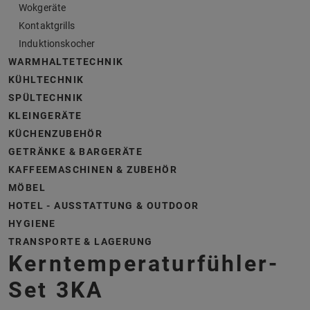
Wokgeräte
Kontaktgrills
Induktionskocher
WARMHALTETECHNIK
KÜHLTECHNIK
SPÜLTECHNIK
KLEINGERÄTE
KÜCHENZUBEHÖR
GETRÄNKE & BARGERÄTE
KAFFEEMASCHINEN & ZUBEHÖR
MÖBEL
HOTEL - AUSSTATTUNG & OUTDOOR
HYGIENE
TRANSPORTE & LAGERUNG
Kerntemperaturfühler-
Set 3KA