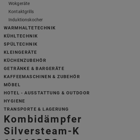
Wokgeräte
Kontaktgrills
Induktionskocher
WARMHALTETECHNIK
KÜHLTECHNIK
SPÜLTECHNIK
KLEINGERÄTE
KÜCHENZUBEHÖR
GETRÄNKE & BARGERÄTE
KAFFEEMASCHINEN & ZUBEHÖR
MÖBEL
HOTEL - AUSSTATTUNG & OUTDOOR
HYGIENE
TRANSPORTE & LAGERUNG
Kombidämpfer
Silversteam-K