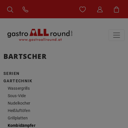
BARTSCHER
SERIEN
GARTECHNIK
Wassergrills
Sous-Vide
Nudelkocher
Heißluftöfen
Grillplatten
Kombidämpfer