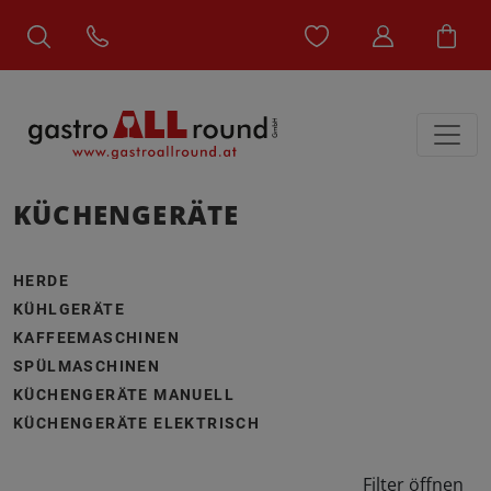
KÜCHENGERÄTE
HERDE
KÜHLGERÄTE
KAFFEEMASCHINEN
SPÜLMASCHINEN
KÜCHENGERÄTE MANUELL
KÜCHENGERÄTE ELEKTRISCH
Filter öffnen