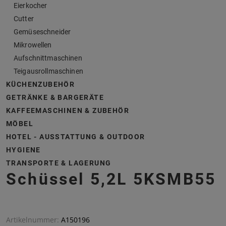
Eierkocher
Cutter
Gemüseschneider
Mikrowellen
Aufschnittmaschinen
Teigausrollmaschinen
KÜCHENZUBEHÖR
GETRÄNKE & BARGERÄTE
KAFFEEMASCHINEN & ZUBEHÖR
MÖBEL
HOTEL - AUSSTATTUNG & OUTDOOR
HYGIENE
TRANSPORTE & LAGERUNG
Schüssel 5,2L 5KSMB55
Artikelnummer:
A150196