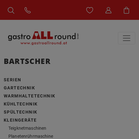
BARTSCHER
SERIEN
GARTECHNIK
WARMHALTETECHNIK
KÜHLTECHNIK
SPÜLTECHNIK
KLEINGERÄTE
Teigknetmaschinen
Planetenrührmaschine