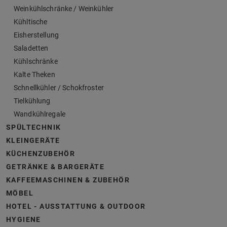
Weinkühlschränke / Weinkühler
Kühltische
Eisherstellung
Saladetten
Kühlschränke
Kalte Theken
Schnellkühler / Schokfroster
Tielkühlung
Wandkühlregale
SPÜLTECHNIK
KLEINGERÄTE
KÜCHENZUBEHÖR
GETRÄNKE & BARGERÄTE
KAFFEEMASCHINEN & ZUBEHÖR
MÖBEL
HOTEL - AUSSTATTUNG & OUTDOOR
HYGIENE