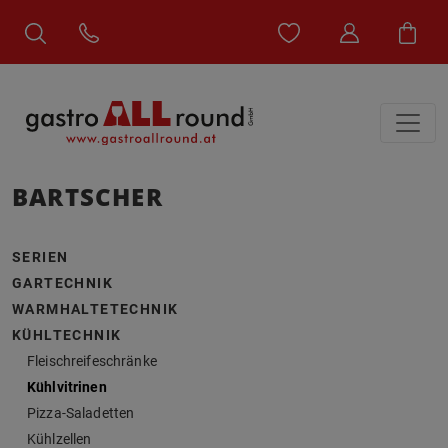
BARTSCHER
SERIEN
GARTECHNIK
WARMHALTETECHNIK
KÜHLTECHNIK
Fleischreifeschränke
Kühlvitrinen
Pizza-Saladetten
Kühlzellen