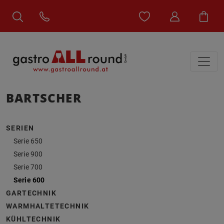
BARTSCHER
SERIEN
Serie 650
Serie 900
Serie 700
Serie 600
GARTECHNIK
WARMHALTETECHNIK
KÜHLTECHNIK