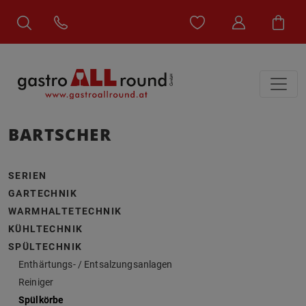
BARTSCHER
SERIEN
GARTECHNIK
WARMHALTETECHNIK
KÜHLTECHNIK
SPÜLTECHNIK
Enthärtungs- / Entsalzungsanlagen
Reiniger
Spülkörbe