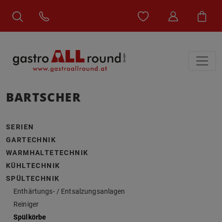
BARTSCHER
SERIEN
GARTECHNIK
WARMHALTETECHNIK
KÜHLTECHNIK
SPÜLTECHNIK
Enthärtungs- / Entsalzungsanlagen
Reiniger
Spülkörbe