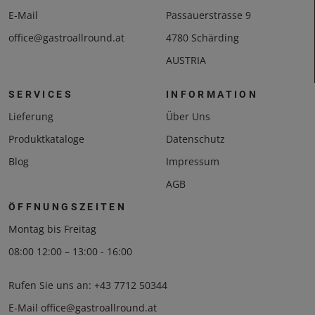
E-Mail
Passauerstrasse 9
office@gastroallround.at
4780 Schärding
AUSTRIA
SERVICES
INFORMATION
Lieferung
Über Uns
Produktkataloge
Datenschutz
Blog
Impressum
AGB
ÖFFNUNGSZEITEN
Montag bis Freitag
08:00 12:00 – 13:00 - 16:00
Rufen Sie uns an:
+43 7712 50344
E-Mail
office@gastroallround.at