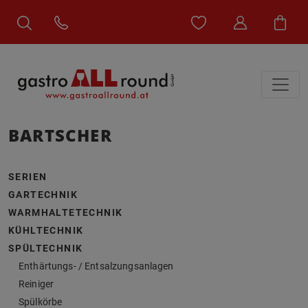
BARTSCHER
SERIEN
GARTECHNIK
WARMHALTETECHNIK
KÜHLTECHNIK
SPÜLTECHNIK
Enthärtungs- / Entsalzungsanlagen
Reiniger
Spülkörbe