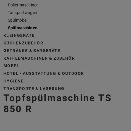
Poliermaschinen
Tansportwagen
Spülmöbel
Spülmaschinen
KLEINGERÄTE
KÜCHENZUBEHÖR
GETRÄNKE & BARGERÄTE
KAFFEEMASCHINEN & ZUBEHÖR
MÖBEL
HOTEL - AUSSTATTUNG & OUTDOOR
HYGIENE
TRANSPORTE & LAGERUNG
Topfspülmaschine TS
850 R