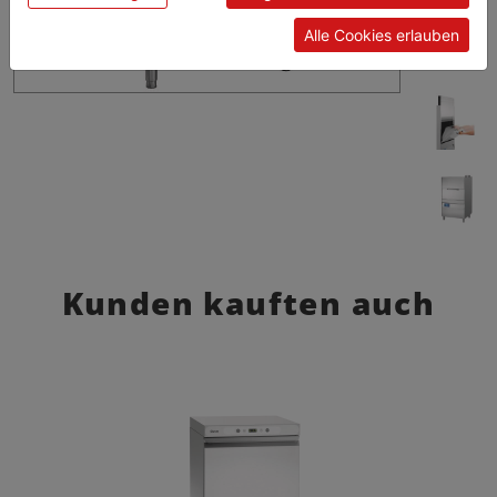
Alle Cookies erlauben
Kunden kauften auch