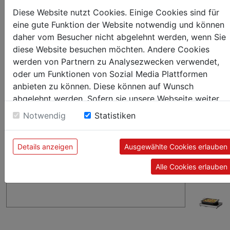
Diese Website nutzt Cookies. Einige Cookies sind für
eine gute Funktion der Website notwendig und können
daher vom Besucher nicht abgelehnt werden, wenn Sie
diese Website besuchen möchten. Andere Cookies
werden von Partnern zu Analysezwecken verwendet,
oder um Funktionen von Sozial Media Plattformen
anbieten zu können. Diese können auf Wunsch
abgelehnt werden. Sofern sie unsere Webseite weiter
nutzen, geben Sie Einwilligung zu unseren Cookies.
Notwendig
Statistiken
Details anzeigen
Ausgewählte Cookies erlauben
Alle Cookies erlauben