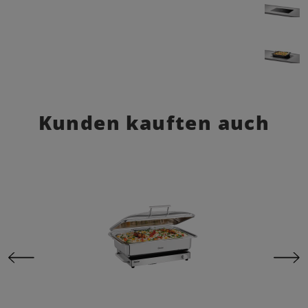
Kunden kauften auch