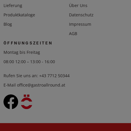
Lieferung
Über Uns
Produktkataloge
Datenschutz
Blog
Impressum
AGB
ÖFFNUNGSZEITEN
Montag bis Freitag
08:00 12:00 – 13:00 - 16:00
Rufen Sie uns an:
+43 7712 50344
E-Mail
office@gastroallround.at