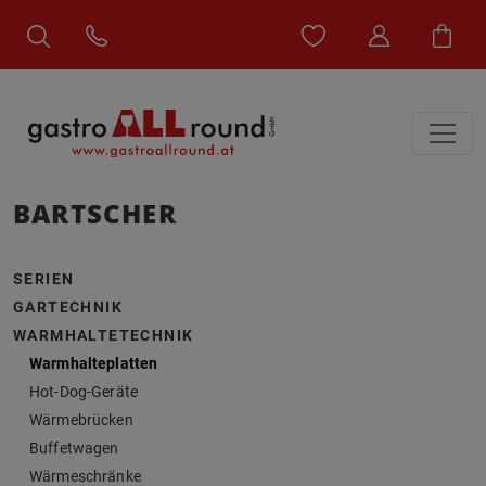
BARTSCHER
SERIEN
GARTECHNIK
WARMHALTETECHNIK
Warmhalteplatten
Hot-Dog-Geräte
Wärmebrücken
Buffetwagen
Wärmeschränke