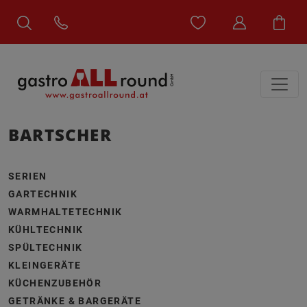
BARTSCHER
SERIEN
GARTECHNIK
WARMHALTETECHNIK
KÜHLTECHNIK
SPÜLTECHNIK
KLEINGERÄTE
KÜCHENZUBEHÖR
GETRÄNKE & BARGERÄTE