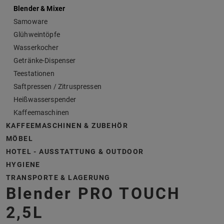
Blender & Mixer
Samoware
Glühweintöpfe
Wasserkocher
Getränke-Dispenser
Teestationen
Saftpressen / Zitruspressen
Heißwasserspender
Kaffeemaschinen
KAFFEEMASCHINEN & ZUBEHÖR
MÖBEL
HOTEL - AUSSTATTUNG & OUTDOOR
HYGIENE
TRANSPORTE & LAGERUNG
Blender PRO TOUCH
2,5L