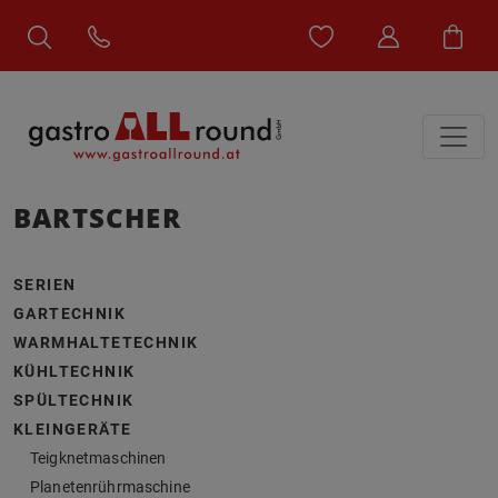
BARTSCHER
SERIEN
GARTECHNIK
WARMHALTETECHNIK
KÜHLTECHNIK
SPÜLTECHNIK
KLEINGERÄTE
Teigknetmaschinen
Planetenrührmaschine