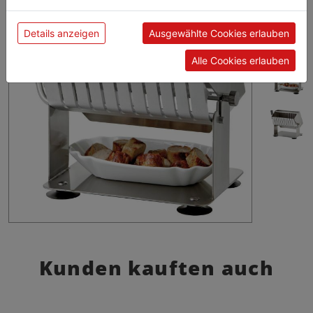
Einwilligung zu unseren Cookies.
Details anzeigen
Ausgewählte Cookies erlauben
Alle Cookies erlauben
Kunden kauften auch