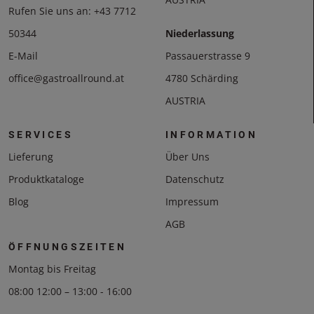
Rufen Sie uns an:
+43 7712
50344
Niederlassung
E-Mail
Passauerstrasse 9
office@gastroallround.at
4780 Schärding
AUSTRIA
SERVICES
INFORMATION
Lieferung
Über Uns
Produktkataloge
Datenschutz
Blog
Impressum
AGB
ÖFFNUNGSZEITEN
Montag bis Freitag
08:00 12:00 – 13:00 - 16:00