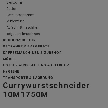
Eierkocher
Cutter
Gemüseschneider
Mikrowellen
Aufschnittmaschinen
Teigausrollmaschinen
KÜCHENZUBEHÖR
GETRÄNKE & BARGERÄTE
KAFFEEMASCHINEN & ZUBEHÖR
MÖBEL
HOTEL - AUSSTATTUNG & OUTDOOR
HYGIENE
TRANSPORTE & LAGERUNG
Currywurstschneider
10M1750M