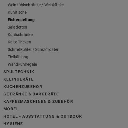
Weinkühlschränke / Weinkühler
Kühltische
Eisherstellung
Saladetten
Kühlschränke
Kalte Theken
Schnellkühler / Schokfroster
Tielkühlung
Wandkühlregale
SPÜLTECHNIK
KLEINGERÄTE
KÜCHENZUBEHÖR
GETRÄNKE & BARGERÄTE
KAFFEEMASCHINEN & ZUBEHÖR
MÖBEL
HOTEL - AUSSTATTUNG & OUTDOOR
HYGIENE