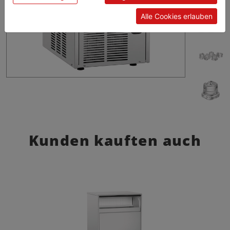
Alle Cookies erlauben
Kunden kauften auch