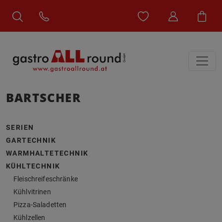
BARTSCHER
SERIEN
GARTECHNIK
WARMHALTETECHNIK
KÜHLTECHNIK
Fleischreifeschränke
Kühlvitrinen
Pizza-Saladetten
Kühlzellen