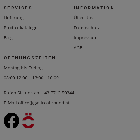
SERVICES
INFORMATION
Lieferung
Über Uns
Produktkataloge
Datenschutz
Blog
Impressum
AGB
ÖFFNUNGSZEITEN
Montag bis Freitag
08:00 12:00 – 13:00 - 16:00
Rufen Sie uns an:
+43 7712 50344
E-Mail
office@gastroallround.at