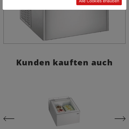
Alle Cookies erlauben
Kunden kauften auch