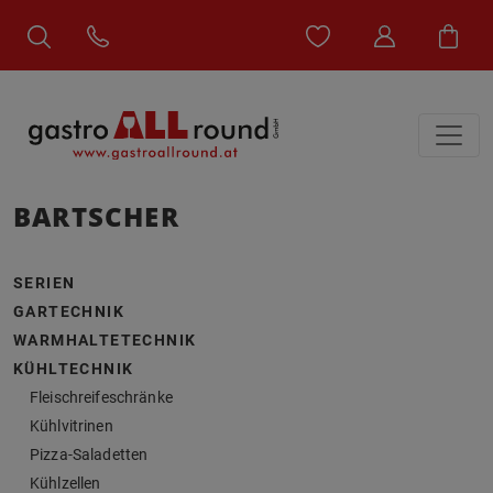
BARTSCHER
SERIEN
GARTECHNIK
WARMHALTETECHNIK
KÜHLTECHNIK
Fleischreifeschränke
Kühlvitrinen
Pizza-Saladetten
Kühlzellen