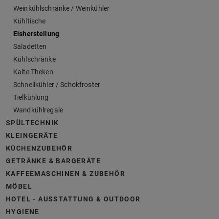
Weinkühlschränke / Weinkühler
Kühltische
Eisherstellung
Saladetten
Kühlschränke
Kalte Theken
Schnellkühler / Schokfroster
Tielkühlung
Wandkühlregale
SPÜLTECHNIK
KLEINGERÄTE
KÜCHENZUBEHÖR
GETRÄNKE & BARGERÄTE
KAFFEEMASCHINEN & ZUBEHÖR
MÖBEL
HOTEL - AUSSTATTUNG & OUTDOOR
HYGIENE