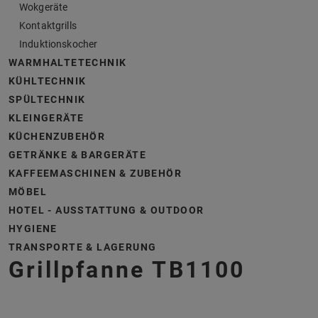
Wokgeräte
Kontaktgrills
Induktionskocher
WARMHALTETECHNIK
KÜHLTECHNIK
SPÜLTECHNIK
KLEINGERÄTE
KÜCHENZUBEHÖR
GETRÄNKE & BARGERÄTE
KAFFEEMASCHINEN & ZUBEHÖR
MÖBEL
HOTEL - AUSSTATTUNG & OUTDOOR
HYGIENE
TRANSPORTE & LAGERUNG
Grillpfanne TB1100