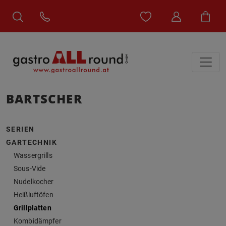
BARTSCHER
SERIEN
GARTECHNIK
Wassergrills
Sous-Vide
Nudelkocher
Heißluftöfen
Grillplatten
Kombidämpfer