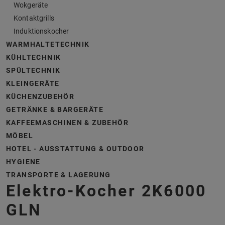
Wokgeräte
Kontaktgrills
Induktionskocher
WARMHALTETECHNIK
KÜHLTECHNIK
SPÜLTECHNIK
KLEINGERÄTE
KÜCHENZUBEHÖR
GETRÄNKE & BARGERÄTE
KAFFEEMASCHINEN & ZUBEHÖR
MÖBEL
HOTEL - AUSSTATTUNG & OUTDOOR
HYGIENE
TRANSPORTE & LAGERUNG
Elektro-Kocher 2K6000
GLN