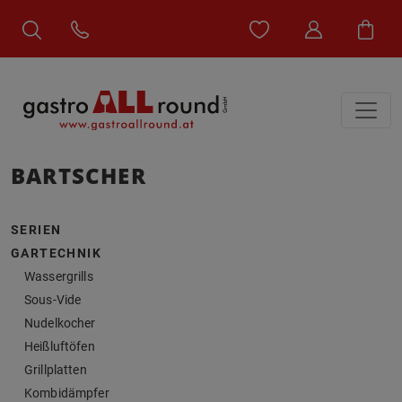
BARTSCHER
SERIEN
GARTECHNIK
Wassergrills
Sous-Vide
Nudelkocher
Heißluftöfen
Grillplatten
Kombidämpfer