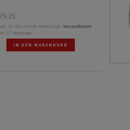
79,25
wSt. (€ 1655,10 inkl. MwSt.) zzgl.
Versandkosten
eit: 5-7 Werktage
IN DEN WARENKORB