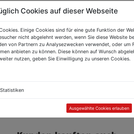
üglich Cookies auf dieser Webseite
Cookies. Einige Cookies sind für eine gute Funktion der W
sucher nicht abgelehnt werden, wenn Sie diese Website b
en von Partnern zu Analysezwecken verwendet, oder um 
ormen anbieten zu können. Diese können auf Wunsch abgele
weiter nutzen, geben Sie Einwilligung zu unseren Cookies.
Statistiken
Ausgewählte Cookies erlauben