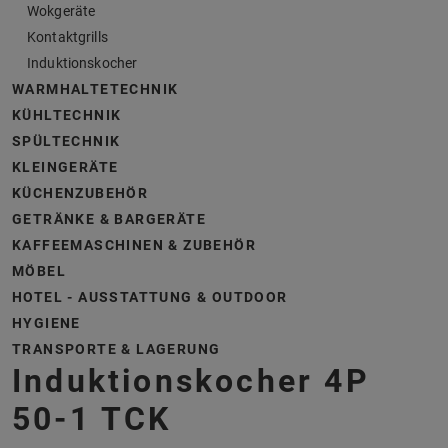
Wokgeräte
Kontaktgrills
Induktionskocher
WARMHALTETECHNIK
KÜHLTECHNIK
SPÜLTECHNIK
KLEINGERÄTE
KÜCHENZUBEHÖR
GETRÄNKE & BARGERÄTE
KAFFEEMASCHINEN & ZUBEHÖR
MÖBEL
HOTEL - AUSSTATTUNG & OUTDOOR
HYGIENE
TRANSPORTE & LAGERUNG
Induktionskocher 4P
50-1 TCK