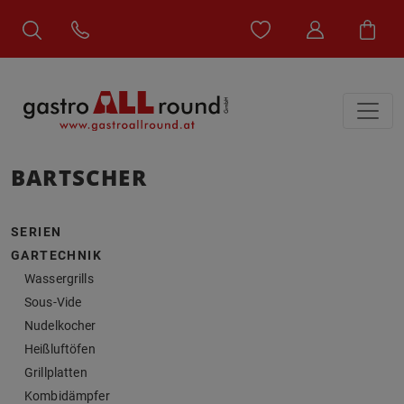
BARTSCHER
SERIEN
GARTECHNIK
Wassergrills
Sous-Vide
Nudelkocher
Heißluftöfen
Grillplatten
Kombidämpfer