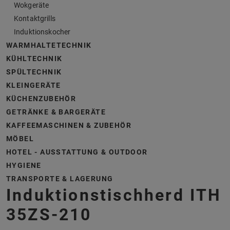
Wokgeräte
Kontaktgrills
Induktionskocher
WARMHALTETECHNIK
KÜHLTECHNIK
SPÜLTECHNIK
KLEINGERÄTE
KÜCHENZUBEHÖR
GETRÄNKE & BARGERÄTE
KAFFEEMASCHINEN & ZUBEHÖR
MÖBEL
HOTEL - AUSSTATTUNG & OUTDOOR
HYGIENE
TRANSPORTE & LAGERUNG
Induktionstischherd ITH
35ZS-210