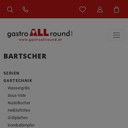
BARTSCHER
SERIEN
GARTECHNIK
Wassergrills
Sous-Vide
Nudelkocher
Heißluftöfen
Grillplatten
Kombidämpfer