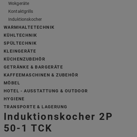
Wokgeräte
Kontaktgrills
Induktionskocher
WARMHALTETECHNIK
KÜHLTECHNIK
SPÜLTECHNIK
KLEINGERÄTE
KÜCHENZUBEHÖR
GETRÄNKE & BARGERÄTE
KAFFEEMASCHINEN & ZUBEHÖR
MÖBEL
HOTEL - AUSSTATTUNG & OUTDOOR
HYGIENE
TRANSPORTE & LAGERUNG
Induktionskocher 2P
50-1 TCK