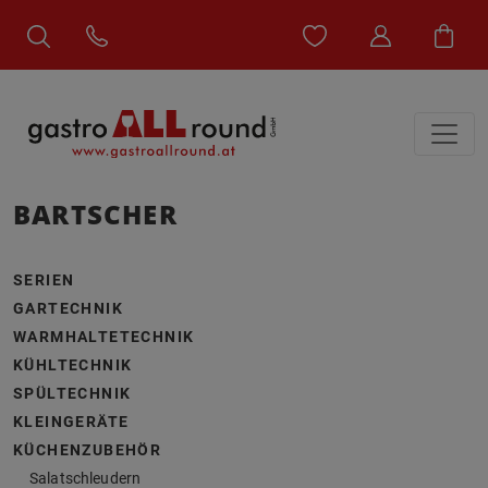
BARTSCHER
SERIEN
GARTECHNIK
WARMHALTETECHNIK
KÜHLTECHNIK
SPÜLTECHNIK
KLEINGERÄTE
KÜCHENZUBEHÖR
Salatschleudern