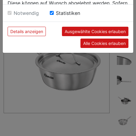
Diese können auf Wunsch abgelehnt werden. Sofern
sie unsere Webseite weiter nutzen, geben Sie
Notwendig
Statistiken
Einwilligung zu unseren Cookies.
Details anzeigen
Ausgewählte Cookies erlauben
Alle Cookies erlauben