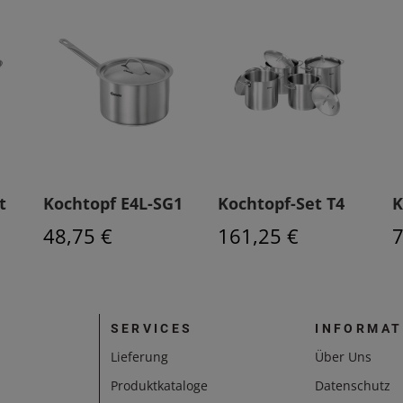
t
Kochtopf E4L-SG1
Kochtopf-Set T4
K
48,75 €
161,25 €
7
SERVICES
INFORMAT
Lieferung
Über Uns
Produktkataloge
Datenschutz