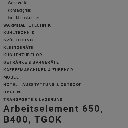
Wokgeräte
Kontaktgrills
Induktionskocher
WARMHALTETECHNIK
KÜHLTECHNIK
SPÜLTECHNIK
KLEINGERÄTE
KÜCHENZUBEHÖR
GETRÄNKE & BARGERÄTE
KAFFEEMASCHINEN & ZUBEHÖR
MÖBEL
HOTEL - AUSSTATTUNG & OUTDOOR
HYGIENE
TRANSPORTE & LAGERUNG
Arbeitselement 650,
B400, TGOK