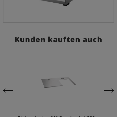
Kunden kauften auch