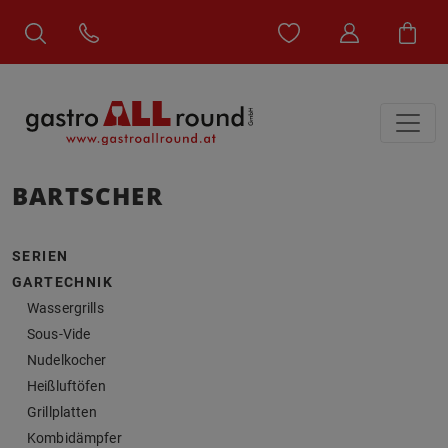
BARTSCHER
SERIEN
GARTECHNIK
Wassergrills
Sous-Vide
Nudelkocher
Heißluftöfen
Grillplatten
Kombidämpfer