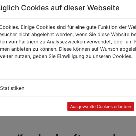
üglich Cookies auf dieser Webseite
Cookies. Einige Cookies sind für eine gute Funktion der W
sucher nicht abgelehnt werden, wenn Sie diese Website b
en von Partnern zu Analysezwecken verwendet, oder um 
ormen anbieten zu können. Diese können auf Wunsch abgele
weiter nutzen, geben Sie Einwilligung zu unseren Cookies.
Statistiken
Ausgewählte Cookies erlauben