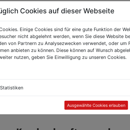
üglich Cookies auf dieser Webseite
Cookies. Einige Cookies sind für eine gute Funktion der W
sucher nicht abgelehnt werden, wenn Sie diese Website b
en von Partnern zu Analysezwecken verwendet, oder um 
ormen anbieten zu können. Diese können auf Wunsch abgele
weiter nutzen, geben Sie Einwilligung zu unseren Cookies.
Statistiken
Ausgewählte Cookies erlauben