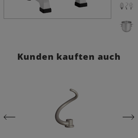
Kunden kauften auch