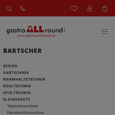
BARTSCHER
SERIEN
GARTECHNIK
WARMHALTETECHNIK
KÜHLTECHNIK
SPÜLTECHNIK
KLEINGERÄTE
Teigknetmaschinen
Planetenrührmaschine