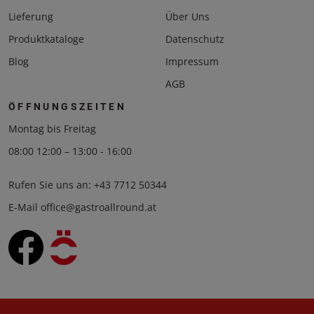
Lieferung
Über Uns
Produktkataloge
Datenschutz
Blog
Impressum
AGB
ÖFFNUNGSZEITEN
Montag bis Freitag
08:00 12:00 – 13:00 - 16:00
Rufen Sie uns an:
+43 7712 50344
E-Mail
office@gastroallround.at