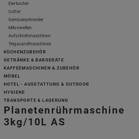
Eierkocher
Cutter
Gemüseschneider
Mikrowellen
Aufschnittmaschinen
Teigausrollmaschinen
KÜCHENZUBEHÖR
GETRÄNKE & BARGERÄTE
KAFFEEMASCHINEN & ZUBEHÖR
MÖBEL
HOTEL - AUSSTATTUNG & OUTDOOR
HYGIENE
TRANSPORTE & LAGERUNG
Planetenrührmaschine
3kg/10L AS