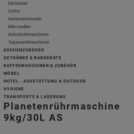
Eierkocher
Cutter
Gemüseschneider
Mikrowellen
Aufschnittmaschinen
Teigausrollmaschinen
KÜCHENZUBEHÖR
GETRÄNKE & BARGERÄTE
KAFFEEMASCHINEN & ZUBEHÖR
MÖBEL
HOTEL - AUSSTATTUNG & OUTDOOR
HYGIENE
TRANSPORTE & LAGERUNG
Planetenrührmaschine
9kg/30L AS