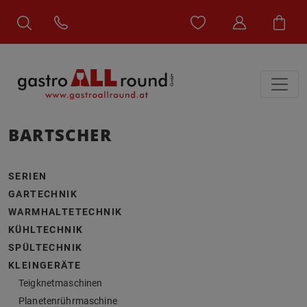
BARTSCHER
SERIEN
GARTECHNIK
WARMHALTETECHNIK
KÜHLTECHNIK
SPÜLTECHNIK
KLEINGERÄTE
Teigknetmaschinen
Planetenrührmaschine