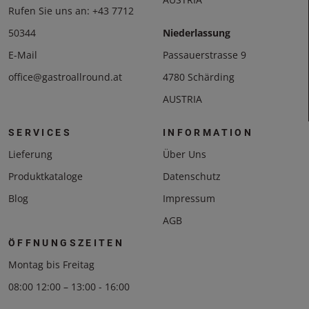
Rufen Sie uns an:
+43 7712
50344
Niederlassung
E-Mail
Passauerstrasse 9
office@gastroallround.at
4780 Schärding
AUSTRIA
SERVICES
INFORMATION
Lieferung
Über Uns
Produktkataloge
Datenschutz
Blog
Impressum
AGB
ÖFFNUNGSZEITEN
Montag bis Freitag
08:00 12:00 – 13:00 - 16:00