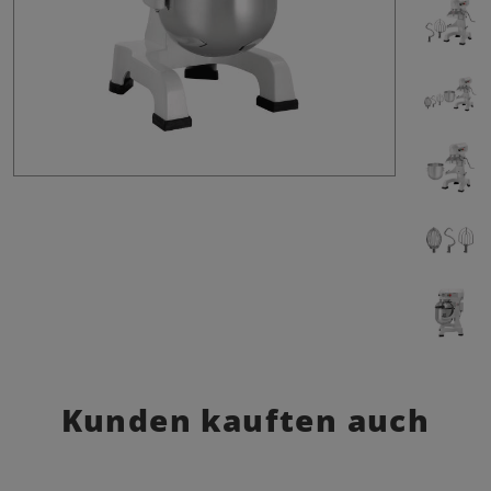
Kunden kauften auch