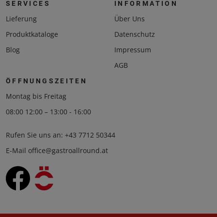
SERVICES
INFORMATION
Lieferung
Über Uns
Produktkataloge
Datenschutz
Blog
Impressum
AGB
ÖFFNUNGSZEITEN
Montag bis Freitag
08:00 12:00 – 13:00 - 16:00
Rufen Sie uns an:
+43 7712 50344
E-Mail
office@gastroallround.at