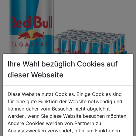
Ihre Wahl bezüglich Cookies auf
dieser Webseite
Diese Website nutzt Cookies. Einige Cookies sind
für eine gute Funktion der Website notwendig und
können daher vom Besucher nicht abgelehnt
Kunden kauften auch
werden, wenn Sie diese Website besuchen möchten.
Andere Cookies werden von Partnern zu
Analysezwecken verwendet, oder um Funktionen