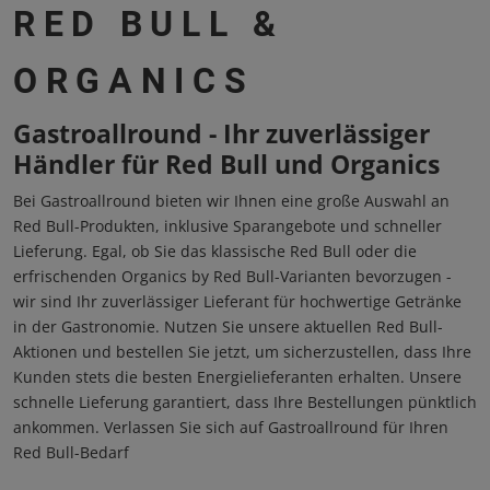
RED BULL &
ORGANICS
Gastroallround - Ihr zuverlässiger
Händler für Red Bull und Organics
Bei Gastroallround bieten wir Ihnen eine große Auswahl an
Red Bull-Produkten, inklusive Sparangebote und schneller
Lieferung. Egal, ob Sie das klassische Red Bull oder die
erfrischenden Organics by Red Bull-Varianten bevorzugen -
wir sind Ihr zuverlässiger Lieferant für hochwertige Getränke
in der Gastronomie. Nutzen Sie unsere aktuellen Red Bull-
Aktionen und bestellen Sie jetzt, um sicherzustellen, dass Ihre
Kunden stets die besten Energielieferanten erhalten. Unsere
schnelle Lieferung garantiert, dass Ihre Bestellungen pünktlich
ankommen. Verlassen Sie sich auf Gastroallround für Ihren
Red Bull-Bedarf