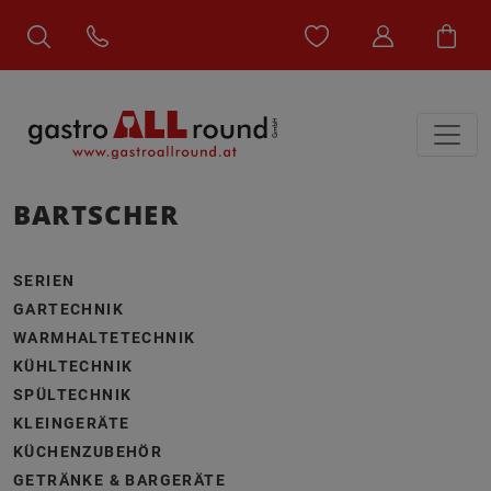
BARTSCHER
SERIEN
GARTECHNIK
WARMHALTETECHNIK
KÜHLTECHNIK
SPÜLTECHNIK
KLEINGERÄTE
KÜCHENZUBEHÖR
GETRÄNKE & BARGERÄTE