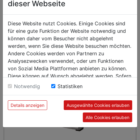
dieser Webseite
Diese Website nutzt Cookies. Einige Cookies sind
für eine gute Funktion der Website notwendig und
können daher vom Besucher nicht abgelehnt
werden, wenn Sie diese Website besuchen möchten.
Andere Cookies werden von Partnern zu
Analysezwecken verwendet, oder um Funktionen
von Sozial Media Plattformen anbieten zu können.
Diese können auf Wunsch abgelehnt werden. Sofern
sie unsere Webseite weiter nutzen, geben Sie
Notwendig
Statistiken
Einwilligung zu unseren Cookies.
Details anzeigen
Ausgewählte Cookies erlauben
Alle Cookies erlauben