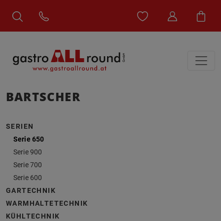
BARTSCHER
SERIEN
Serie 650
Serie 900
Serie 700
Serie 600
GARTECHNIK
WARMHALTETECHNIK
KÜHLTECHNIK