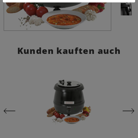
Kunden kauften auch