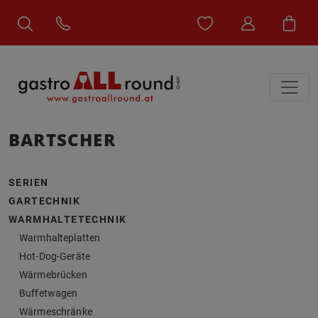
BARTSCHER
SERIEN
GARTECHNIK
WARMHALTETECHNIK
Warmhalteplatten
Hot-Dog-Geräte
Wärmebrücken
Buffetwagen
Wärmeschränke