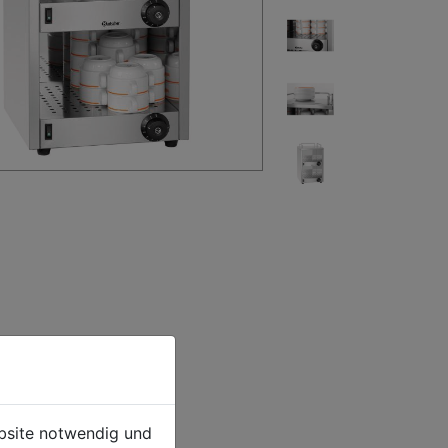
ebsite notwendig und