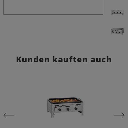
Kunden kauften auch