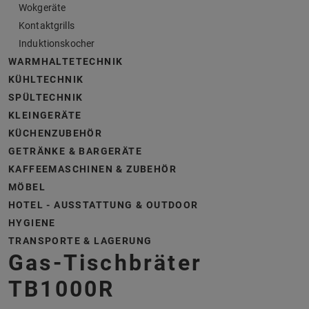
Wokgeräte
Kontaktgrills
Induktionskocher
WARMHALTETECHNIK
KÜHLTECHNIK
SPÜLTECHNIK
KLEINGERÄTE
KÜCHENZUBEHÖR
GETRÄNKE & BARGERÄTE
KAFFEEMASCHINEN & ZUBEHÖR
MÖBEL
HOTEL - AUSSTATTUNG & OUTDOOR
HYGIENE
TRANSPORTE & LAGERUNG
Gas-Tischbräter
TB1000R