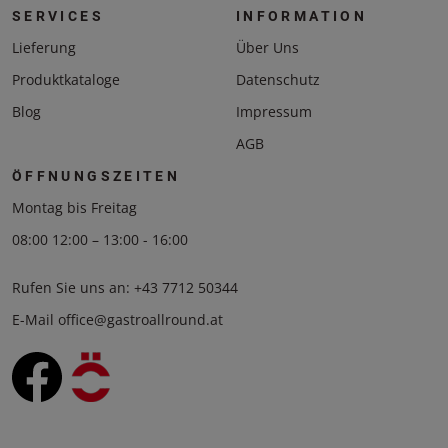
SERVICES
INFORMATION
Lieferung
Über Uns
Produktkataloge
Datenschutz
Blog
Impressum
AGB
ÖFFNUNGSZEITEN
Montag bis Freitag
08:00 12:00 – 13:00 - 16:00
Rufen Sie uns an:
+43 7712 50344
E-Mail
office@gastroallround.at