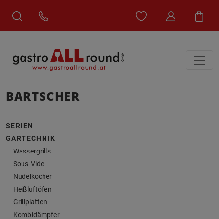
BARTSCHER
SERIEN
GARTECHNIK
Wassergrills
Sous-Vide
Nudelkocher
Heißluftöfen
Grillplatten
Kombidämpfer