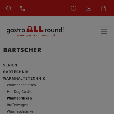
BARTSCHER
SERIEN
GARTECHNIK
WARMHALTETECHNIK
Warmhalteplatten
Hot-Dog-Geräte
Wärmebrücken
Buffetwagen
Wärmeschränke